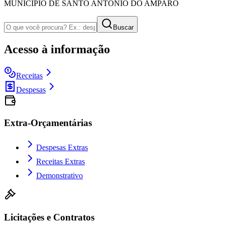
MUNICIPIO DE SANTO ANTONIO DO AMPARO
Buscar
Acesso à informação
Receitas
Despesas
Extra-Orçamentárias
Despesas Extras
Receitas Extras
Demonstrativo
Licitações e Contratos